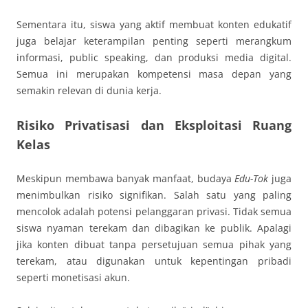
Sementara itu, siswa yang aktif membuat konten edukatif
juga belajar keterampilan penting seperti merangkum
informasi, public speaking, dan produksi media digital.
Semua ini merupakan kompetensi masa depan yang
semakin relevan di dunia kerja.
Risiko Privatisasi dan Eksploitasi Ruang
Kelas
Meskipun membawa banyak manfaat, budaya
Edu-Tok
juga
menimbulkan risiko signifikan. Salah satu yang paling
mencolok adalah potensi pelanggaran privasi. Tidak semua
siswa nyaman terekam dan dibagikan ke publik. Apalagi
jika konten dibuat tanpa persetujuan semua pihak yang
terekam, atau digunakan untuk kepentingan pribadi
seperti monetisasi akun.