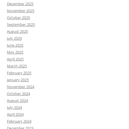
December 2025
November 2025
October 2025
September 2025
August 2025
July 2025
June 2025
May 2025
April 2025
March 2025
February 2025
January 2025
November 2024
October 2024
August 2024
July 2024
April 2024
February 2024
December 2023