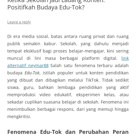
Positifkah Budaya Edu-Tok?
Leave a reply
Di era media sosial, batas antara ruang privat dan ruang
publik semakin kabur. Sekolah, yang dahulu menjadi
tempat eksklusif bagi proses belajar-mengajar, kini sering
muncul di lini masa berbagai platform digital.
link
alternatif neymar88
Salah satu fenomena terbaru adalah
budaya
Edu-Tok
, istilah populer untuk konten pendidikan
yang dibuat dan dibagikan melalui TikTok. Tidak sedikit
siswa, guru, bahkan lembaga pendidikan yang aktif
memproduksi video edukatif, eksperimen kelas, atau
sekadar cuplikan suasana belajar di sekolah. Fenomena ini
menimbulkan berbagai respons, dari yang memuji hingga
mengkritisi.
Fenomena Edu-Tok dan Perubahan Peran