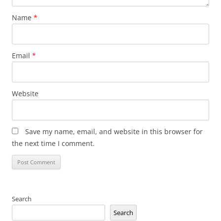
Name
*
Email
*
Website
Save my name, email, and website in this browser for
the next time I comment.
Search
Search