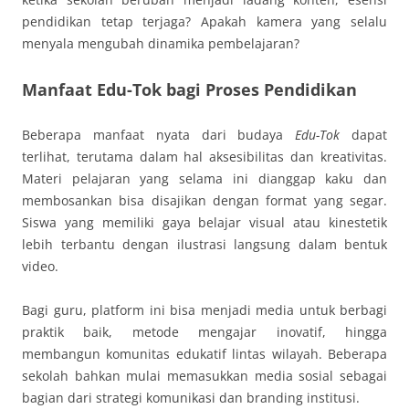
pendidikan tetap terjaga? Apakah kamera yang selalu
menyala mengubah dinamika pembelajaran?
Manfaat Edu-Tok bagi Proses Pendidikan
Beberapa manfaat nyata dari budaya
Edu-Tok
dapat
terlihat, terutama dalam hal aksesibilitas dan kreativitas.
Materi pelajaran yang selama ini dianggap kaku dan
membosankan bisa disajikan dengan format yang segar.
Siswa yang memiliki gaya belajar visual atau kinestetik
lebih terbantu dengan ilustrasi langsung dalam bentuk
video.
Bagi guru, platform ini bisa menjadi media untuk berbagi
praktik baik, metode mengajar inovatif, hingga
membangun komunitas edukatif lintas wilayah. Beberapa
sekolah bahkan mulai memasukkan media sosial sebagai
bagian dari strategi komunikasi dan branding institusi.