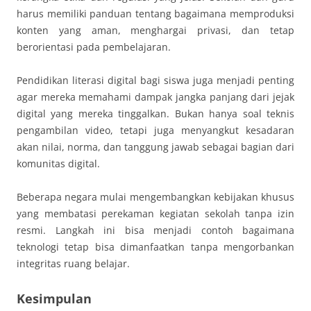
harus memiliki panduan tentang bagaimana memproduksi
konten yang aman, menghargai privasi, dan tetap
berorientasi pada pembelajaran.
Pendidikan literasi digital bagi siswa juga menjadi penting
agar mereka memahami dampak jangka panjang dari jejak
digital yang mereka tinggalkan. Bukan hanya soal teknis
pengambilan video, tetapi juga menyangkut kesadaran
akan nilai, norma, dan tanggung jawab sebagai bagian dari
komunitas digital.
Beberapa negara mulai mengembangkan kebijakan khusus
yang membatasi perekaman kegiatan sekolah tanpa izin
resmi. Langkah ini bisa menjadi contoh bagaimana
teknologi tetap bisa dimanfaatkan tanpa mengorbankan
integritas ruang belajar.
Kesimpulan