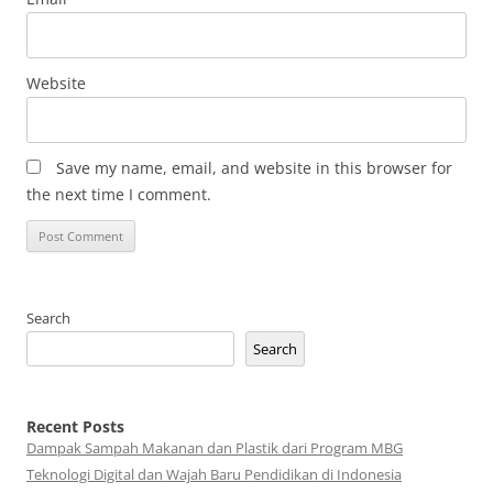
Website
Save my name, email, and website in this browser for
the next time I comment.
Search
Search
Recent Posts
Dampak Sampah Makanan dan Plastik dari Program MBG
Teknologi Digital dan Wajah Baru Pendidikan di Indonesia