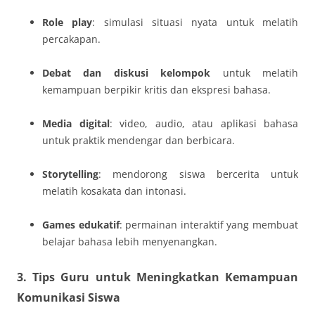
Role play
: simulasi situasi nyata untuk melatih
percakapan.
Debat dan diskusi kelompok
untuk melatih
kemampuan berpikir kritis dan ekspresi bahasa.
Media digital
: video, audio, atau aplikasi bahasa
untuk praktik mendengar dan berbicara.
Storytelling
: mendorong siswa bercerita untuk
melatih kosakata dan intonasi.
Games edukatif
: permainan interaktif yang membuat
belajar bahasa lebih menyenangkan.
3. Tips Guru untuk Meningkatkan Kemampuan
Komunikasi Siswa