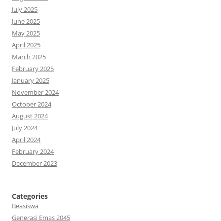
July 2025
June 2025
May 2025
April 2025
March 2025
February 2025
January 2025
November 2024
October 2024
August 2024
July 2024
April 2024
February 2024
December 2023
Categories
Beasiswa
Generasi Emas 2045