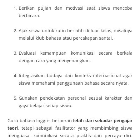
Berikan pujian dan motivasi saat siswa mencoba
berbicara.
Ajak siswa untuk rutin berlatih di luar kelas, misalnya
melalui klub bahasa atau percakapan santai.
Evaluasi kemampuan komunikasi secara berkala
dengan cara yang menyenangkan.
Integrasikan budaya dan konteks internasional agar
siswa memahami penggunaan bahasa secara nyata.
Gunakan pendekatan personal sesuai karakter dan
gaya belajar setiap siswa.
Guru bahasa Inggris berperan
lebih dari sekadar pengajar
teori
, tetapi sebagai fasilitator yang membimbing siswa
menguasai komunikasi secara praktis dan percaya diri.