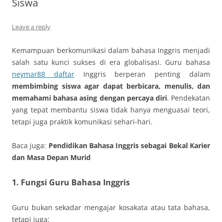
Siswa
Leave a reply
Kemampuan berkomunikasi dalam bahasa Inggris menjadi
salah satu kunci sukses di era globalisasi. Guru bahasa
neymar88 daftar
Inggris berperan penting dalam
membimbing siswa agar dapat berbicara, menulis, dan
memahami bahasa asing dengan percaya diri
. Pendekatan
yang tepat membantu siswa tidak hanya menguasai teori,
tetapi juga praktik komunikasi sehari-hari.
Baca juga:
Pendidikan Bahasa Inggris sebagai Bekal Karier
dan Masa Depan Murid
1. Fungsi Guru Bahasa Inggris
Guru bukan sekadar mengajar kosakata atau tata bahasa,
tetapi juga: