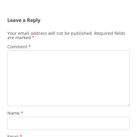
Leave a Reply
Your email address will not be published.
Required fields
are marked
*
Comment
*
Name
*
Email
*