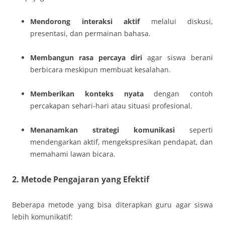
Mendorong interaksi aktif
melalui diskusi,
presentasi, dan permainan bahasa.
Membangun rasa percaya diri
agar siswa berani
berbicara meskipun membuat kesalahan.
Memberikan konteks nyata
dengan contoh
percakapan sehari-hari atau situasi profesional.
Menanamkan strategi komunikasi
seperti
mendengarkan aktif, mengekspresikan pendapat, dan
memahami lawan bicara.
2. Metode Pengajaran yang Efektif
Beberapa metode yang bisa diterapkan guru agar siswa
lebih komunikatif: