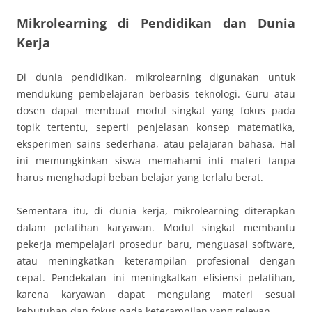
Mikrolearning di Pendidikan dan Dunia
Kerja
Di dunia pendidikan, mikrolearning digunakan untuk
mendukung pembelajaran berbasis teknologi. Guru atau
dosen dapat membuat modul singkat yang fokus pada
topik tertentu, seperti penjelasan konsep matematika,
eksperimen sains sederhana, atau pelajaran bahasa. Hal
ini memungkinkan siswa memahami inti materi tanpa
harus menghadapi beban belajar yang terlalu berat.
Sementara itu, di dunia kerja, mikrolearning diterapkan
dalam pelatihan karyawan. Modul singkat membantu
pekerja mempelajari prosedur baru, menguasai software,
atau meningkatkan keterampilan profesional dengan
cepat. Pendekatan ini meningkatkan efisiensi pelatihan,
karena karyawan dapat mengulang materi sesuai
kebutuhan dan fokus pada keterampilan yang relevan.