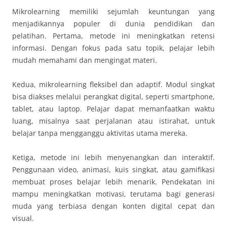
Mikrolearning memiliki sejumlah keuntungan yang
menjadikannya populer di dunia pendidikan dan
pelatihan. Pertama, metode ini meningkatkan retensi
informasi. Dengan fokus pada satu topik, pelajar lebih
mudah memahami dan mengingat materi.
Kedua, mikrolearning fleksibel dan adaptif. Modul singkat
bisa diakses melalui perangkat digital, seperti smartphone,
tablet, atau laptop. Pelajar dapat memanfaatkan waktu
luang, misalnya saat perjalanan atau istirahat, untuk
belajar tanpa mengganggu aktivitas utama mereka.
Ketiga, metode ini lebih menyenangkan dan interaktif.
Penggunaan video, animasi, kuis singkat, atau gamifikasi
membuat proses belajar lebih menarik. Pendekatan ini
mampu meningkatkan motivasi, terutama bagi generasi
muda yang terbiasa dengan konten digital cepat dan
visual.