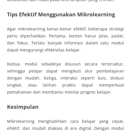
Tips Efektif Menggunakan Mikrolearning
Agar mikrolearning benar-benar efektif, beberapa strategi
perlu diperhatikan. Pertama, konten harus jelas, padat,
dan fokus. Terlalu banyak informasi dalam satu modul
dapat mengurangi efektivitas belajar.
Kedua, modul sebaiknya disusun secara terstruktur,
sehingga pelajar dapat mengikuti alur pembelajaran
dengan mudah. Ketiga, interaksi seperti kuis, diskusi
singkat, atau latihan praktis dapat memperkuat
pemahaman dan membantu menilai progres belajar.
Kesimpulan
Mikrolearning menghadirkan cara belajar yang cepat,
efektif, dan mudah diakses di era digital. Dengan modul