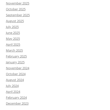
November 2025
October 2025
September 2025
August 2025
July 2025
June 2025
May 2025
April 2025
March 2025
February 2025
January 2025
November 2024
October 2024
August 2024
July 2024
April 2024
February 2024
December 2023