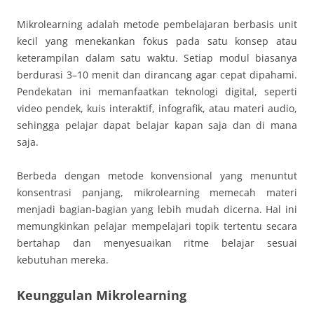
Mikrolearning adalah metode pembelajaran berbasis unit
kecil yang menekankan fokus pada satu konsep atau
keterampilan dalam satu waktu. Setiap modul biasanya
berdurasi 3–10 menit dan dirancang agar cepat dipahami.
Pendekatan ini memanfaatkan teknologi digital, seperti
video pendek, kuis interaktif, infografik, atau materi audio,
sehingga pelajar dapat belajar kapan saja dan di mana
saja.
Berbeda dengan metode konvensional yang menuntut
konsentrasi panjang, mikrolearning memecah materi
menjadi bagian-bagian yang lebih mudah dicerna. Hal ini
memungkinkan pelajar mempelajari topik tertentu secara
bertahap dan menyesuaikan ritme belajar sesuai
kebutuhan mereka.
Keunggulan Mikrolearning