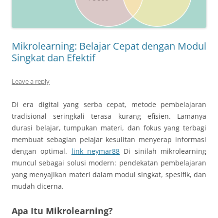
Mikrolearning: Belajar Cepat dengan Modul
Singkat dan Efektif
Leave a reply
Di era digital yang serba cepat, metode pembelajaran
tradisional seringkali terasa kurang efisien. Lamanya
durasi belajar, tumpukan materi, dan fokus yang terbagi
membuat sebagian pelajar kesulitan menyerap informasi
dengan optimal.
link neymar88
Di sinilah mikrolearning
muncul sebagai solusi modern: pendekatan pembelajaran
yang menyajikan materi dalam modul singkat, spesifik, dan
mudah dicerna.
Apa Itu Mikrolearning?