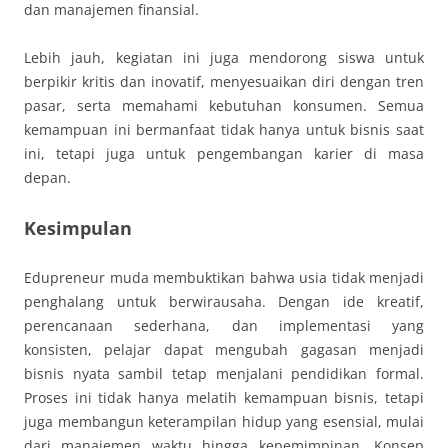
dan manajemen finansial.
Lebih jauh, kegiatan ini juga mendorong siswa untuk
berpikir kritis dan inovatif, menyesuaikan diri dengan tren
pasar, serta memahami kebutuhan konsumen. Semua
kemampuan ini bermanfaat tidak hanya untuk bisnis saat
ini, tetapi juga untuk pengembangan karier di masa
depan.
Kesimpulan
Edupreneur muda membuktikan bahwa usia tidak menjadi
penghalang untuk berwirausaha. Dengan ide kreatif,
perencanaan sederhana, dan implementasi yang
konsisten, pelajar dapat mengubah gagasan menjadi
bisnis nyata sambil tetap menjalani pendidikan formal.
Proses ini tidak hanya melatih kemampuan bisnis, tetapi
juga membangun keterampilan hidup yang esensial, mulai
dari manajemen waktu hingga kepemimpinan. Konsep