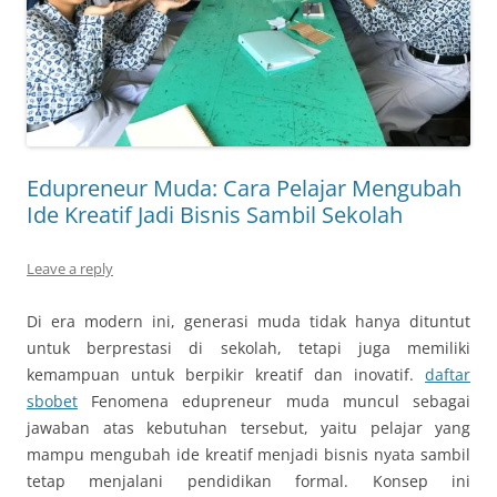
Edupreneur Muda: Cara Pelajar Mengubah
Ide Kreatif Jadi Bisnis Sambil Sekolah
Leave a reply
Di era modern ini, generasi muda tidak hanya dituntut
untuk berprestasi di sekolah, tetapi juga memiliki
kemampuan untuk berpikir kreatif dan inovatif.
daftar
sbobet
Fenomena edupreneur muda muncul sebagai
jawaban atas kebutuhan tersebut, yaitu pelajar yang
mampu mengubah ide kreatif menjadi bisnis nyata sambil
tetap menjalani pendidikan formal. Konsep ini