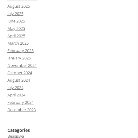
August 2025
July 2025
June 2025
May 2025
April 2025
March 2025
February 2025
January 2025
November 2024
October 2024
August 2024
July 2024
April 2024
February 2024
December 2023
Categories
Beasiswa