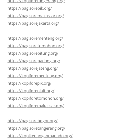
https://kopiforetangerang.org/
https://pagisorepik.org/
https://pagisoremakassar.org/
https://pagisorejakarta.org/
https://pagisorementeng.org/
https://pagisoretomohon.org/
https://pagisorebitung.org/
https://pagisorepadang.org/
https://pagisorejateng.org/
https://kopiforementeng.org/
https://kopiforepik.org/
https://kopiforepluit.org/
https://kopiforetomohon.org/
https://kopiforemakassar.org/
https://pagisorebogor.org/
https://pagisoretangerang.org/
https://kopikenanganmanado.org/