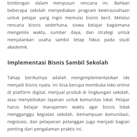
bimbingan dalam menyusun rencana ini. Bahkan
beberapa sekolah menyediakan program kewirausahaan
untuk pelajar yang ingin memulai bisnis kecil. Melalui
rencana bisnis sederhana, siswa belajar bagaimana
mengelola waktu, sumber daya, dan strategi untuk
menjalankan usaha sambil tetap fokus pada studi
akademik.
Implementasi Bisnis Sambil Sekolah
Tahap berikutnya adalah mengimplementasikan ide
menjadi bisnis nyata. Ini bisa berupa membuka toko online
di platform digital, menjual produk di lingkungan sekolah,
atau menyediakan layanan untuk komunitas lokal. Pelajar
harus belajar manajemen waktu agar bisnis tidak
mengganggu kegiatan sekolah. Kemampuan komunikasi,
negosiasi, dan pelayanan pelanggan juga menjadi bagian
penting dari pengalaman praktis ini.