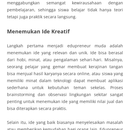
menggabungkan semangat kewirausahaan dengan
pembelajaran, sehingga siswa belajar tidak hanya teori
tetapi juga praktik secara langsung.
Menemukan Ide Kreatif
Langkah pertama menjadi edupreneur muda adalah
menemukan ide yang relevan dan unik. Ide bisa berasal
dari hobi, minat, atau pengalaman sehari-hari. Misalnya,
seorang pelajar yang gemar membuat kerajinan tangan
bisa menjual hasil karyanya secara online, atau siswa yang
memiliki minat dalam teknologi dapat membuat aplikasi
sederhana untuk kebutuhan teman sekelas. Proses
brainstorming dan observasi lingkungan sekitar sangat
penting untuk menemukan ide yang memiliki nilai jual dan
bisa diterapkan secara praktis.
Selain itu, ide yang baik biasanya menyelesaikan masalah
atau memberikan kemudahan bagi orang lain. Edupreneur