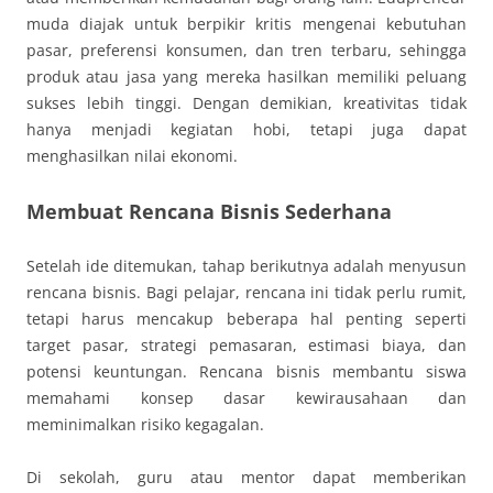
muda diajak untuk berpikir kritis mengenai kebutuhan
pasar, preferensi konsumen, dan tren terbaru, sehingga
produk atau jasa yang mereka hasilkan memiliki peluang
sukses lebih tinggi. Dengan demikian, kreativitas tidak
hanya menjadi kegiatan hobi, tetapi juga dapat
menghasilkan nilai ekonomi.
Membuat Rencana Bisnis Sederhana
Setelah ide ditemukan, tahap berikutnya adalah menyusun
rencana bisnis. Bagi pelajar, rencana ini tidak perlu rumit,
tetapi harus mencakup beberapa hal penting seperti
target pasar, strategi pemasaran, estimasi biaya, dan
potensi keuntungan. Rencana bisnis membantu siswa
memahami konsep dasar kewirausahaan dan
meminimalkan risiko kegagalan.
Di sekolah, guru atau mentor dapat memberikan