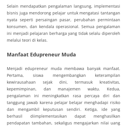
Selain mendapatkan pengalaman langsung, implementasi
bisnis juga mendorong pelajar untuk mengatasi tantangan
nyata seperti persaingan pasar, perubahan permintaan
konsumen, dan kendala operasional. Semua pengalaman
ini menjadi pelajaran berharga yang tidak selalu diperoleh
melalui teori di kelas.
Manfaat Edupreneur Muda
Menjadi edupreneur muda membawa banyak manfaat.
Pertama, siswa mengembangkan keterampilan
kewirausahaan sejak dini, termasuk kreativitas,
kepemimpinan, dan manajemen waktu. Kedua,
pengalaman ini meningkatkan rasa percaya diri dan
tanggung jawab karena pelajar belajar menghadapi risiko
dan mengambil keputusan sendiri. Ketiga, ide yang
berhasil diimplementasikan dapat menghasilkan
pendapatan tambahan, sekaligus mengajarkan nilai uang