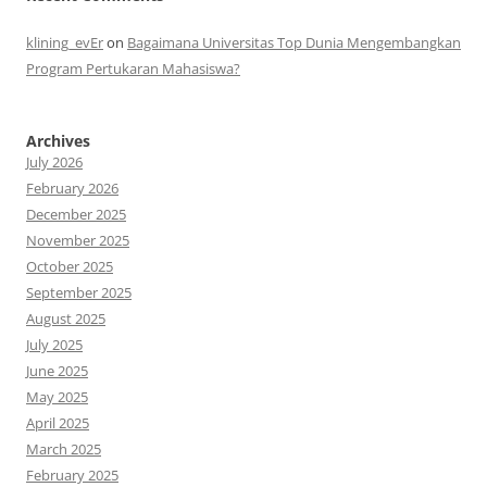
klining_evEr
on
Bagaimana Universitas Top Dunia Mengembangkan
Program Pertukaran Mahasiswa?
Archives
July 2026
February 2026
December 2025
November 2025
October 2025
September 2025
August 2025
July 2025
June 2025
May 2025
April 2025
March 2025
February 2025