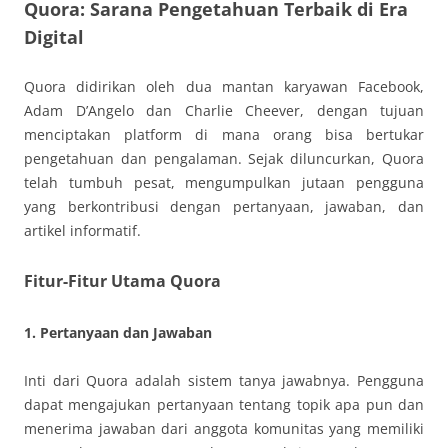
Quora: Sarana Pengetahuan Terbaik di Era
Digital
Quora didirikan oleh dua mantan karyawan Facebook,
Adam D’Angelo dan Charlie Cheever, dengan tujuan
menciptakan platform di mana orang bisa bertukar
pengetahuan dan pengalaman. Sejak diluncurkan, Quora
telah tumbuh pesat, mengumpulkan jutaan pengguna
yang berkontribusi dengan pertanyaan, jawaban, dan
artikel informatif.
Fitur-Fitur Utama Quora
1. Pertanyaan dan Jawaban
Inti dari Quora adalah sistem tanya jawabnya. Pengguna
dapat mengajukan pertanyaan tentang topik apa pun dan
menerima jawaban dari anggota komunitas yang memiliki