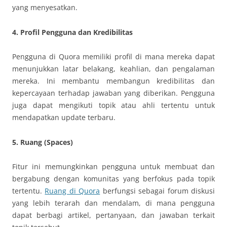
yang menyesatkan.
4. Profil Pengguna dan Kredibilitas
Pengguna di Quora memiliki profil di mana mereka dapat
menunjukkan latar belakang, keahlian, dan pengalaman
mereka. Ini membantu membangun kredibilitas dan
kepercayaan terhadap jawaban yang diberikan. Pengguna
juga dapat mengikuti topik atau ahli tertentu untuk
mendapatkan update terbaru.
5. Ruang (Spaces)
Fitur ini memungkinkan pengguna untuk membuat dan
bergabung dengan komunitas yang berfokus pada topik
tertentu.
Ruang di Quora
berfungsi sebagai forum diskusi
yang lebih terarah dan mendalam, di mana pengguna
dapat berbagi artikel, pertanyaan, dan jawaban terkait