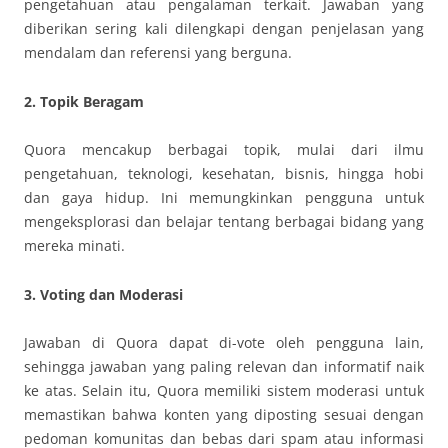
pengetahuan atau pengalaman terkait. Jawaban yang
diberikan sering kali dilengkapi dengan penjelasan yang
mendalam dan referensi yang berguna.
2. Topik Beragam
Quora mencakup berbagai topik, mulai dari ilmu
pengetahuan, teknologi, kesehatan, bisnis, hingga hobi
dan gaya hidup. Ini memungkinkan pengguna untuk
mengeksplorasi dan belajar tentang berbagai bidang yang
mereka minati.
3. Voting dan Moderasi
Jawaban di Quora dapat di-vote oleh pengguna lain,
sehingga jawaban yang paling relevan dan informatif naik
ke atas. Selain itu, Quora memiliki sistem moderasi untuk
memastikan bahwa konten yang diposting sesuai dengan
pedoman komunitas dan bebas dari spam atau informasi