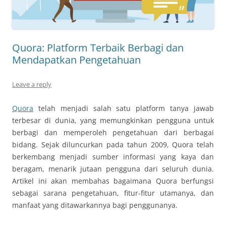
Quora: Platform Terbaik Berbagi dan
Mendapatkan Pengetahuan
Leave a reply
Quora
telah menjadi salah satu platform tanya jawab
terbesar di dunia, yang memungkinkan pengguna untuk
berbagi dan memperoleh pengetahuan dari berbagai
bidang. Sejak diluncurkan pada tahun 2009, Quora telah
berkembang menjadi sumber informasi yang kaya dan
beragam, menarik jutaan pengguna dari seluruh dunia.
Artikel ini akan membahas bagaimana Quora berfungsi
sebagai sarana pengetahuan, fitur-fitur utamanya, dan
manfaat yang ditawarkannya bagi penggunanya.