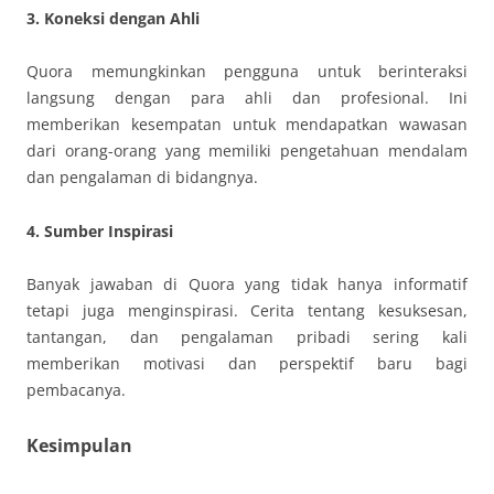
3. Koneksi dengan Ahli
Quora memungkinkan pengguna untuk berinteraksi
langsung dengan para ahli dan profesional. Ini
memberikan kesempatan untuk mendapatkan wawasan
dari orang-orang yang memiliki pengetahuan mendalam
dan pengalaman di bidangnya.
4. Sumber Inspirasi
Banyak jawaban di Quora yang tidak hanya informatif
tetapi juga menginspirasi. Cerita tentang kesuksesan,
tantangan, dan pengalaman pribadi sering kali
memberikan motivasi dan perspektif baru bagi
pembacanya.
Kesimpulan