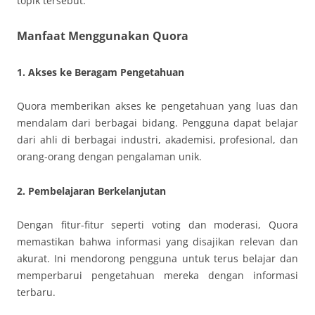
topik tersebut.
Manfaat Menggunakan Quora
1. Akses ke Beragam Pengetahuan
Quora memberikan akses ke pengetahuan yang luas dan
mendalam dari berbagai bidang. Pengguna dapat belajar
dari ahli di berbagai industri, akademisi, profesional, dan
orang-orang dengan pengalaman unik.
2. Pembelajaran Berkelanjutan
Dengan fitur-fitur seperti voting dan moderasi, Quora
memastikan bahwa informasi yang disajikan relevan dan
akurat. Ini mendorong pengguna untuk terus belajar dan
memperbarui pengetahuan mereka dengan informasi
terbaru.