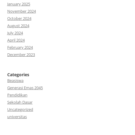
January 2025
November 2024
October 2024
August 2024
July 2024
April 2024
February 2024
December 2023
Categories
Beasiswa
Generasi Emas 2045
Pendidikan
Sekolah Dasar
Uncategorized
universitas