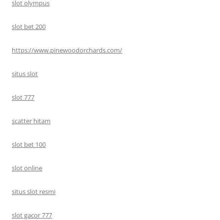
slot olympus
slot bet 200
https://www.pinewoodorchards.com/
situs slot
slot 777
scatter hitam
slot bet 100
slot online
situs slot resmi
slot gacor 777