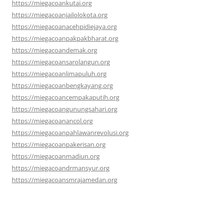
https://miegacoankutai.org
https://miegacoanjailolokota.org
https://miegacoanacehpidiejaya.org
https://miegacoanpakpakbharat.org
https://miegacoandemak.org
https://miegacoansarolangun.org
https://miegacoanlimapuluh.org
https://miegacoanbengkayang.org
https://miegacoancempakaputih.org
https://miegacoangunungsahari.org
https://miegacoanancol.org
https://miegacoanpahlawanrevolusi.org
https://miegacoanpakerisan.org
https://miegacoanmadiun.org
https://miegacoandrmansyur.org
https://miegacoansmrajamedan.org