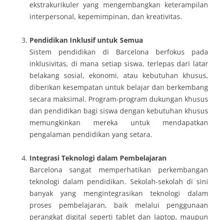
ekstrakurikuler yang mengembangkan keterampilan
interpersonal, kepemimpinan, dan kreativitas.
Pendidikan Inklusif untuk Semua
Sistem pendidikan di Barcelona berfokus pada
inklusivitas, di mana setiap siswa, terlepas dari latar
belakang sosial, ekonomi, atau kebutuhan khusus,
diberikan kesempatan untuk belajar dan berkembang
secara maksimal. Program-program dukungan khusus
dan pendidikan bagi siswa dengan kebutuhan khusus
memungkinkan mereka untuk mendapatkan
pengalaman pendidikan yang setara.
Integrasi Teknologi dalam Pembelajaran
Barcelona sangat memperhatikan perkembangan
teknologi dalam pendidikan. Sekolah-sekolah di sini
banyak yang mengintegrasikan teknologi dalam
proses pembelajaran, baik melalui penggunaan
perangkat digital seperti tablet dan laptop, maupun