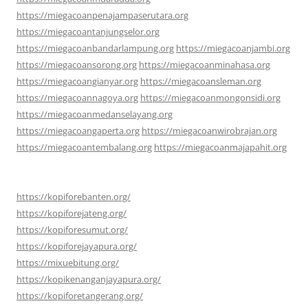
https://miegacoanpenajampaserutara.org
https://miegacoantanjungselor.org
https://miegacoanbandarlampung.org
https://miegacoanjambi.org
https://miegacoansorong.org
https://miegacoanminahasa.org
https://miegacoangianyar.org
https://miegacoansleman.org
https://miegacoannagoya.org
https://miegacoanmongonsidi.org
https://miegacoanmedanselayang.org
https://miegacoangaperta.org
https://miegacoanwirobrajan.org
https://miegacoantembalang.org
https://miegacoanmajapahit.org
https://kopiforebanten.org/
https://kopiforejateng.org/
https://kopiforesumut.org/
https://kopiforejayapura.org/
https://mixuebitung.org/
https://kopikenanganjayapura.org/
https://kopiforetangerang.org/