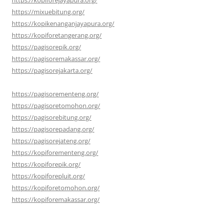
https://kopiforejayapura.org/
https://mixuebitung.org/
https://kopikenanganjayapura.org/
https://kopiforetangerang.org/
https://pagisorepik.org/
https://pagisoremakassar.org/
https://pagisorejakarta.org/
https://pagisorementeng.org/
https://pagisoretomohon.org/
https://pagisorebitung.org/
https://pagisorepadang.org/
https://pagisorejateng.org/
https://kopiforementeng.org/
https://kopiforepik.org/
https://kopiforepluit.org/
https://kopiforetomohon.org/
https://kopiforemakassar.org/