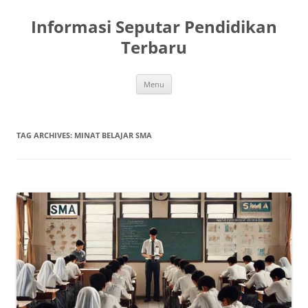
Skip
to
Informasi Seputar Pendidikan
content
Terbaru
Menu
TAG ARCHIVES:
MINAT BELAJAR SMA