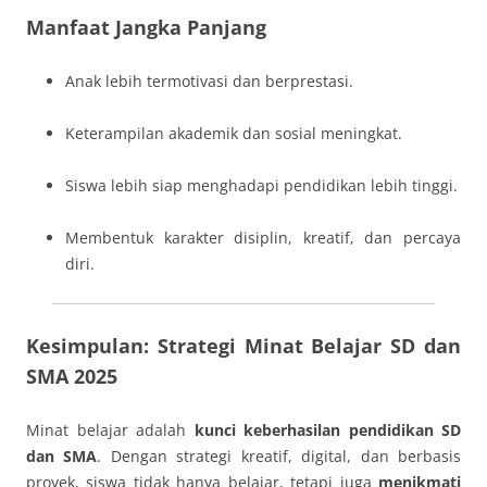
Manfaat Jangka Panjang
Anak lebih termotivasi dan berprestasi.
Keterampilan akademik dan sosial meningkat.
Siswa lebih siap menghadapi pendidikan lebih tinggi.
Membentuk karakter disiplin, kreatif, dan percaya
diri.
Kesimpulan: Strategi Minat Belajar SD dan
SMA 2025
Minat belajar adalah
kunci keberhasilan pendidikan SD
dan SMA
. Dengan strategi kreatif, digital, dan berbasis
proyek, siswa tidak hanya belajar, tetapi juga
menikmati