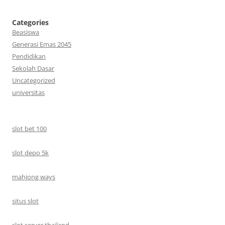
Categories
Beasiswa
Generasi Emas 2045
Pendidikan
Sekolah Dasar
Uncategorized
universitas
slot bet 100
slot depo 5k
mahjong ways
situs slot