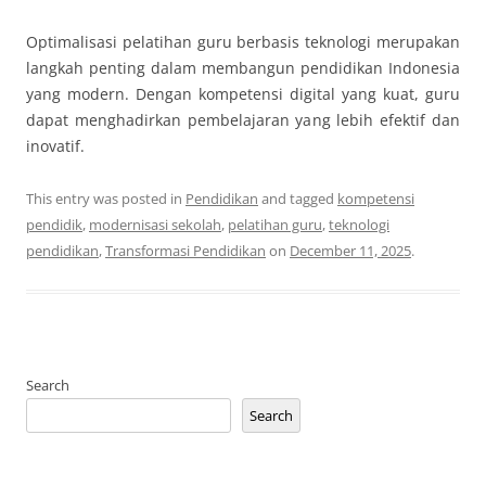
Optimalisasi pelatihan guru berbasis teknologi merupakan
langkah penting dalam membangun pendidikan Indonesia
yang modern. Dengan kompetensi digital yang kuat, guru
dapat menghadirkan pembelajaran yang lebih efektif dan
inovatif.
This entry was posted in
Pendidikan
and tagged
kompetensi
pendidik
,
modernisasi sekolah
,
pelatihan guru
,
teknologi
pendidikan
,
Transformasi Pendidikan
on
December 11, 2025
.
Search
Search