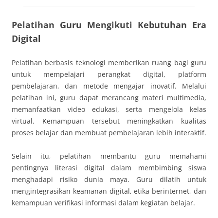
Pelatihan Guru Mengikuti Kebutuhan Era
Digital
Pelatihan berbasis teknologi memberikan ruang bagi guru
untuk mempelajari perangkat digital, platform
pembelajaran, dan metode mengajar inovatif. Melalui
pelatihan ini, guru dapat merancang materi multimedia,
memanfaatkan video edukasi, serta mengelola kelas
virtual. Kemampuan tersebut meningkatkan kualitas
proses belajar dan membuat pembelajaran lebih interaktif.
Selain itu, pelatihan membantu guru memahami
pentingnya literasi digital dalam membimbing siswa
menghadapi risiko dunia maya. Guru dilatih untuk
mengintegrasikan keamanan digital, etika berinternet, dan
kemampuan verifikasi informasi dalam kegiatan belajar.