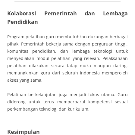
Kolaborasi Pemerintah dan Lembaga
Pendidikan
Program pelatihan guru membutuhkan dukungan berbagai
pihak. Pemerintah bekerja sama dengan perguruan tinggi,
komunitas pendidikan, dan lembaga teknologi untuk
menyediakan modul pelatihan yang relevan. Pelaksanaan
pelatihan dilakukan secara tatap muka maupun daring,
memungkinkan guru dari seluruh Indonesia memperoleh
akses yang sama.
Pelatihan berkelanjutan juga menjadi fokus utama. Guru
didorong untuk terus memperbarui kompetensi sesuai
perkembangan teknologi dan kurikulum.
Kesimpulan