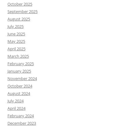
October 2025
September 2025
August 2025
July 2025
June 2025
May 2025
April 2025
March 2025
February 2025
January 2025
November 2024
October 2024
August 2024
July 2024
April 2024
February 2024
December 2023