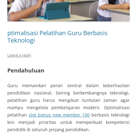
ptimalisasi Pelatihan Guru Berbasis
Teknologi
Leave a reply
Pendahuluan
Guru memainkan peran sentral dalam keberhasilan
pendidikan nasional. Seiring berkembangnya teknologi,
pelatihan guru harus mengikuti tuntutan zaman agar
mampu mengelola pembelajaran modern. Optimalisasi
pelatihan
slot bonus new member 100
berbasis teknologi
kini menjadi prioritas untuk memperkuat kompetensi
pendidik di seluruh jenjang pendidikan.