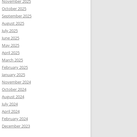
November 2025
October 2025
September 2025
August 2025
July 2025
June 2025
May 2025
April 2025
March 2025
February 2025
January 2025
November 2024
October 2024
August 2024
July 2024
April 2024
February 2024
December 2023