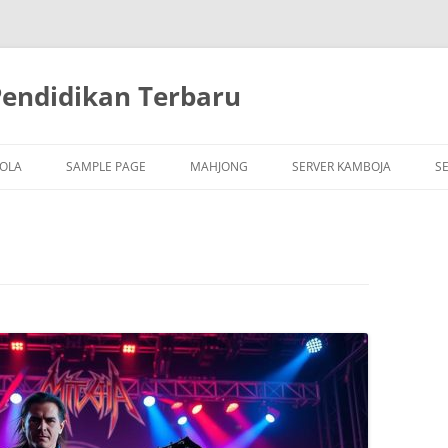
Pendidikan Terbaru
BOLA
SAMPLE PAGE
MAHJONG
SERVER KAMBOJA
S