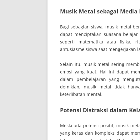
Musik Metal sebagai Media 
Bagi sebagian siswa, musik metal ber
dapat menciptakan suasana belajar 
seperti matematika atau fisika,
antusiasme siswa saat mengerjakan la
Selain itu, musik metal sering memb
emosi yang kuat. Hal ini dapat memic
dalam pembelajaran yang mengutam
demikian, musik metal tidak hanya
keterlibatan mental.
Potensi Distraksi dalam Kel
Meski ada potensi positif, musik met
yang keras dan kompleks dapat memb