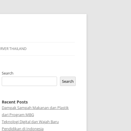
ERVER THAILAND
Search
Search
Recent Posts
Dampak Sampah Makanan dan Plastik
dari Program MBG
Teknologi Digital dan Wajah Baru
Pendidikan di Indonesia