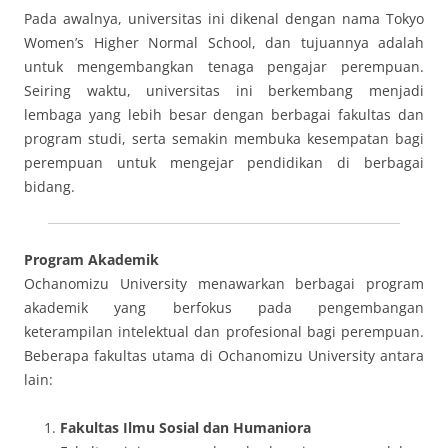
Pada awalnya, universitas ini dikenal dengan nama Tokyo
Women’s Higher Normal School, dan tujuannya adalah
untuk mengembangkan tenaga pengajar perempuan.
Seiring waktu, universitas ini berkembang menjadi
lembaga yang lebih besar dengan berbagai fakultas dan
program studi, serta semakin membuka kesempatan bagi
perempuan untuk mengejar pendidikan di berbagai
bidang.
Program Akademik
Ochanomizu University menawarkan berbagai program
akademik yang berfokus pada pengembangan
keterampilan intelektual dan profesional bagi perempuan.
Beberapa fakultas utama di Ochanomizu University antara
lain:
Fakultas Ilmu Sosial dan Humaniora