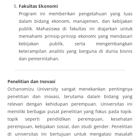
Fakultas Ekonomi
Program ini memberikan pengetahuan yang luas
dalam bidang ekonomi, manajemen, dan kebijakan
publik. Mahasiswa di fakultas ini diajarkan untuk
memahami prinsip-prinsip ekonomi yang mendasari
kebijakan publik, serta mengembangkan
keterampilan analitis yang berguna di dunia bisnis
dan pemerintahan.
Penelitian dan Inovasi
Ochanomizu University sangat menekankan pentingnya
penelitian dan inovasi, terutama dalam bidang yang
relevan dengan kehidupan perempuan. Universitas ini
memiliki berbagai pusat penelitian yang fokus pada topik-
topik seperti pendidikan perempuan, kesehatan
perempuan, kebijakan sosial, dan studi gender. Penelitian
di universitas ini bertujuan untuk mengatasi masalah