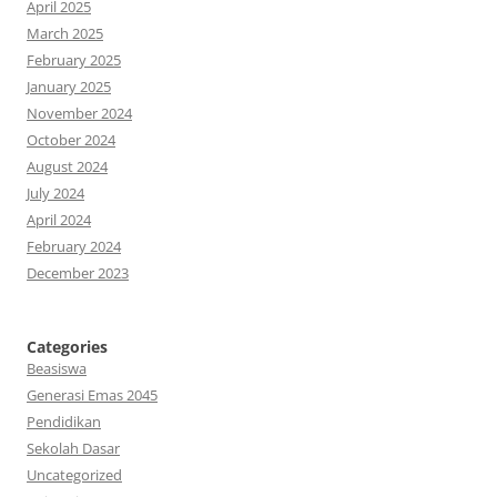
April 2025
March 2025
February 2025
January 2025
November 2024
October 2024
August 2024
July 2024
April 2024
February 2024
December 2023
Categories
Beasiswa
Generasi Emas 2045
Pendidikan
Sekolah Dasar
Uncategorized