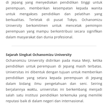
di Jepang yang menyediakan pendidikan tinggi untuk
perempuan, memberikan kesempatan kepada wanita
untuk mengakses pendidikan dan pelatihan yang
berkualitas. Terletak di pusat Tokyo, Ochanomizu
University berkomitmen untuk mencetak pemimpin
perempuan yang mampu berkontribusi secara signifikan
dalam masyarakat dan dunia profesional.
Sejarah Singkat Ochanomizu University
Ochanomizu University didirikan pada masa Meiji, ketika
pendidikan untuk perempuan di Jepang masih terbatas.
Universitas ini dibentuk dengan tujuan untuk memberikan
pendidikan yang setara kepada perempuan di Jepang
dalam bidang ilmu pengetahuan dan seni. Seiring
berjalannya waktu, universitas ini berkembang menjadi
salah satu institusi pendidikan terkemuka yang memiliki
reputasi baik di dalam negeri dan internasional.