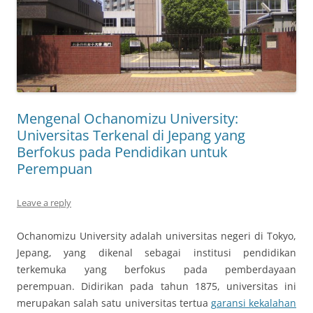
Mengenal Ochanomizu University:
Universitas Terkenal di Jepang yang
Berfokus pada Pendidikan untuk
Perempuan
Leave a reply
Ochanomizu University adalah universitas negeri di Tokyo,
Jepang, yang dikenal sebagai institusi pendidikan
terkemuka yang berfokus pada pemberdayaan
perempuan. Didirikan pada tahun 1875, universitas ini
merupakan salah satu universitas tertua
garansi kekalahan