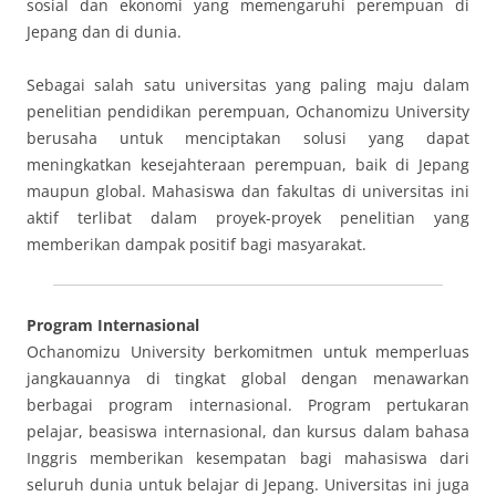
sosial dan ekonomi yang memengaruhi perempuan di
Jepang dan di dunia.
Sebagai salah satu universitas yang paling maju dalam
penelitian pendidikan perempuan, Ochanomizu University
berusaha untuk menciptakan solusi yang dapat
meningkatkan kesejahteraan perempuan, baik di Jepang
maupun global. Mahasiswa dan fakultas di universitas ini
aktif terlibat dalam proyek-proyek penelitian yang
memberikan dampak positif bagi masyarakat.
Program Internasional
Ochanomizu University berkomitmen untuk memperluas
jangkauannya di tingkat global dengan menawarkan
berbagai program internasional. Program pertukaran
pelajar, beasiswa internasional, dan kursus dalam bahasa
Inggris memberikan kesempatan bagi mahasiswa dari
seluruh dunia untuk belajar di Jepang. Universitas ini juga