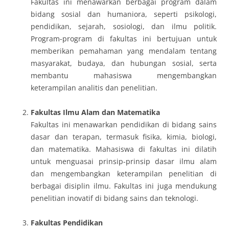
Fakultas ini menawarkan berbagai program dalam
bidang sosial dan humaniora, seperti psikologi,
pendidikan, sejarah, sosiologi, dan ilmu politik.
Program-program di fakultas ini bertujuan untuk
memberikan pemahaman yang mendalam tentang
masyarakat, budaya, dan hubungan sosial, serta
membantu mahasiswa mengembangkan
keterampilan analitis dan penelitian.
Fakultas Ilmu Alam dan Matematika
Fakultas ini menawarkan pendidikan di bidang sains
dasar dan terapan, termasuk fisika, kimia, biologi,
dan matematika. Mahasiswa di fakultas ini dilatih
untuk menguasai prinsip-prinsip dasar ilmu alam
dan mengembangkan keterampilan penelitian di
berbagai disiplin ilmu. Fakultas ini juga mendukung
penelitian inovatif di bidang sains dan teknologi.
Fakultas Pendidikan