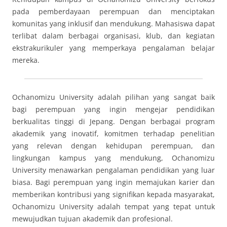
pada pemberdayaan perempuan dan menciptakan
komunitas yang inklusif dan mendukung. Mahasiswa dapat
terlibat dalam berbagai organisasi, klub, dan kegiatan
ekstrakurikuler yang memperkaya pengalaman belajar
mereka.
Ochanomizu University adalah pilihan yang sangat baik
bagi perempuan yang ingin mengejar pendidikan
berkualitas tinggi di Jepang. Dengan berbagai program
akademik yang inovatif, komitmen terhadap penelitian
yang relevan dengan kehidupan perempuan, dan
lingkungan kampus yang mendukung, Ochanomizu
University menawarkan pengalaman pendidikan yang luar
biasa. Bagi perempuan yang ingin memajukan karier dan
memberikan kontribusi yang signifikan kepada masyarakat,
Ochanomizu University adalah tempat yang tepat untuk
mewujudkan tujuan akademik dan profesional.