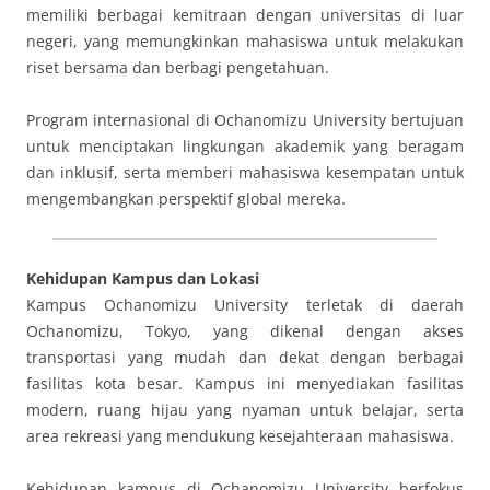
memiliki berbagai kemitraan dengan universitas di luar
negeri, yang memungkinkan mahasiswa untuk melakukan
riset bersama dan berbagi pengetahuan.
Program internasional di Ochanomizu University bertujuan
untuk menciptakan lingkungan akademik yang beragam
dan inklusif, serta memberi mahasiswa kesempatan untuk
mengembangkan perspektif global mereka.
Kehidupan Kampus dan Lokasi
Kampus Ochanomizu University terletak di daerah
Ochanomizu, Tokyo, yang dikenal dengan akses
transportasi yang mudah dan dekat dengan berbagai
fasilitas kota besar. Kampus ini menyediakan fasilitas
modern, ruang hijau yang nyaman untuk belajar, serta
area rekreasi yang mendukung kesejahteraan mahasiswa.
Kehidupan kampus di Ochanomizu University berfokus