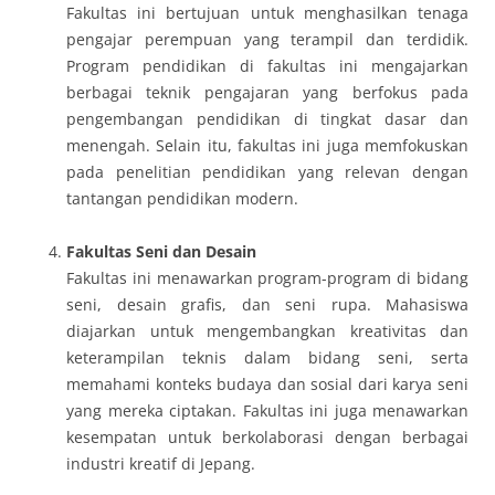
Fakultas ini bertujuan untuk menghasilkan tenaga
pengajar perempuan yang terampil dan terdidik.
Program pendidikan di fakultas ini mengajarkan
berbagai teknik pengajaran yang berfokus pada
pengembangan pendidikan di tingkat dasar dan
menengah. Selain itu, fakultas ini juga memfokuskan
pada penelitian pendidikan yang relevan dengan
tantangan pendidikan modern.
Fakultas Seni dan Desain
Fakultas ini menawarkan program-program di bidang
seni, desain grafis, dan seni rupa. Mahasiswa
diajarkan untuk mengembangkan kreativitas dan
keterampilan teknis dalam bidang seni, serta
memahami konteks budaya dan sosial dari karya seni
yang mereka ciptakan. Fakultas ini juga menawarkan
kesempatan untuk berkolaborasi dengan berbagai
industri kreatif di Jepang.