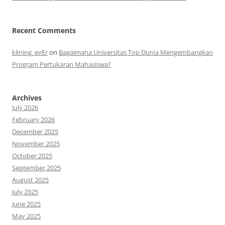
Recent Comments
klining_evEr
on
Bagaimana Universitas Top Dunia Mengembangkan
Program Pertukaran Mahasiswa?
Archives
July 2026
February 2026
December 2025
November 2025
October 2025
September 2025
August 2025
July 2025
June 2025
May 2025