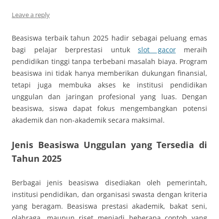
Leave a reply
Beasiswa terbaik tahun 2025 hadir sebagai peluang emas
bagi pelajar berprestasi untuk
slot gacor
meraih
pendidikan tinggi tanpa terbebani masalah biaya. Program
beasiswa ini tidak hanya memberikan dukungan finansial,
tetapi juga membuka akses ke institusi pendidikan
unggulan dan jaringan profesional yang luas. Dengan
beasiswa, siswa dapat fokus mengembangkan potensi
akademik dan non-akademik secara maksimal.
Jenis Beasiswa Unggulan yang Tersedia di
Tahun 2025
Berbagai jenis beasiswa disediakan oleh pemerintah,
institusi pendidikan, dan organisasi swasta dengan kriteria
yang beragam. Beasiswa prestasi akademik, bakat seni,
olahraga, maupun riset menjadi beberapa contoh yang