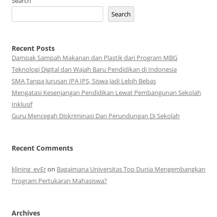
Search
Search
Recent Posts
Dampak Sampah Makanan dan Plastik dari Program MBG
Teknologi Digital dan Wajah Baru Pendidikan di Indonesia
SMA Tanpa Jurusan IPA IPS, Siswa Jadi Lebih Bebas
Mengatasi Kesenjangan Pendidikan Lewat Pembangunan Sekolah
Inklusif
Guru Mencegah Diskriminasi Dan Perundungan Di Sekolah
Recent Comments
klining_evEr
on
Bagaimana Universitas Top Dunia Mengembangkan
Program Pertukaran Mahasiswa?
Archives