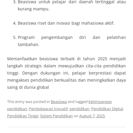
Beasiswa untuk pelajar dari daerah tertinggal atau
kurang mampu.
Beasiswa riset dan inovasi bagi mahasiswa aktif.
Program pengembangan diri dan pelatihan
tambahan.
Memanfaatkan beasiswa terbaik di tahun 2025 menjadi
langkah strategis dalam mewujudkan cita-cita pendidikan
tinggi. Dengan dukungan ini, pelajar berprestasi dapat
mengakses pendidikan berkualitas dan meningkatkan daya
saing di dunia global
This entry was posted in
Beasiswa
and tagged
ketimpangan
pendidikan
,
Pembelajaran Inovatif
,
pendidikan
,
Pendidikan Digital
,
Pendidikan Tinggi
,
Sistem Pendidikan
on
August 7, 2025
.