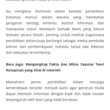
Isu mengenai Illuminati dalam konteks pendidikan
biasanya muncul dalam wacana yang membahas
pengaruh ideologi tertentu, kontrol informasi, dan
manipulasi sosial. Meskipun banyak klaim yang belum
terbukti secara ilmiah, penting untuk melihat bagaimana
pendidikan seharusnya berfungsi sebagai media pembuka
pikiran dan pemberdayaan individu tanpa ada tekanan
dari kekuatan tersembunyi.
Baca juga: Mengungkap Fakta dan Mitos Seputar Teori
Konspirasi yang Viral di Internet
Memahami peran pendidikan dalam menjaga
kemerdekaan berpikir menjadi kunci agar generasi muda
dapat memilah informasi dengan bijak dan tidak mudah
terpengaruh oleh teori yang tidak berdasar.