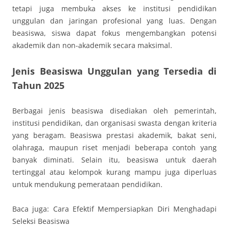
tetapi juga membuka akses ke institusi pendidikan
unggulan dan jaringan profesional yang luas. Dengan
beasiswa, siswa dapat fokus mengembangkan potensi
akademik dan non-akademik secara maksimal.
Jenis Beasiswa Unggulan yang Tersedia di
Tahun 2025
Berbagai jenis beasiswa disediakan oleh pemerintah,
institusi pendidikan, dan organisasi swasta dengan kriteria
yang beragam. Beasiswa prestasi akademik, bakat seni,
olahraga, maupun riset menjadi beberapa contoh yang
banyak diminati. Selain itu, beasiswa untuk daerah
tertinggal atau kelompok kurang mampu juga diperluas
untuk mendukung pemerataan pendidikan.
Baca juga: Cara Efektif Mempersiapkan Diri Menghadapi
Seleksi Beasiswa