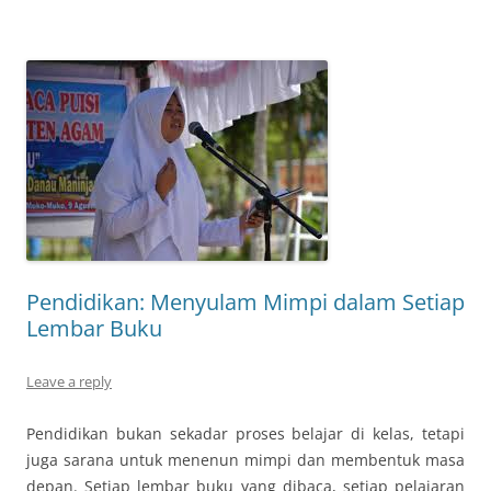
Pendidikan: Menyulam Mimpi dalam Setiap
Lembar Buku
Leave a reply
Pendidikan bukan sekadar proses belajar di kelas, tetapi
juga sarana untuk menenun mimpi dan membentuk masa
depan. Setiap lembar buku yang dibaca, setiap pelajaran