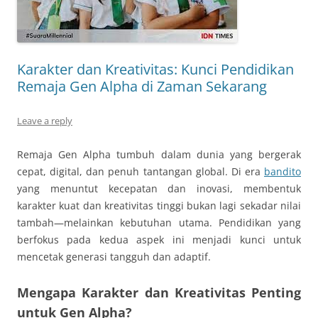
Karakter dan Kreativitas: Kunci Pendidikan
Remaja Gen Alpha di Zaman Sekarang
Leave a reply
Remaja Gen Alpha tumbuh dalam dunia yang bergerak
cepat, digital, dan penuh tantangan global. Di era
bandito
yang menuntut kecepatan dan inovasi, membentuk
karakter kuat dan kreativitas tinggi bukan lagi sekadar nilai
tambah—melainkan kebutuhan utama. Pendidikan yang
berfokus pada kedua aspek ini menjadi kunci untuk
mencetak generasi tangguh dan adaptif.
Mengapa Karakter dan Kreativitas Penting
untuk Gen Alpha?