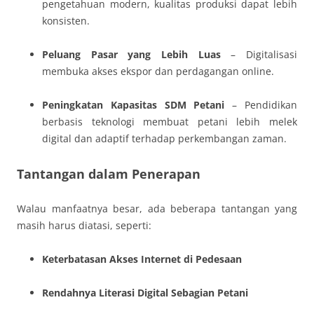
pengetahuan modern, kualitas produksi dapat lebih
konsisten.
Peluang Pasar yang Lebih Luas
– Digitalisasi
membuka akses ekspor dan perdagangan online.
Peningkatan Kapasitas SDM Petani
– Pendidikan
berbasis teknologi membuat petani lebih melek
digital dan adaptif terhadap perkembangan zaman.
Tantangan dalam Penerapan
Walau manfaatnya besar, ada beberapa tantangan yang
masih harus diatasi, seperti:
Keterbatasan Akses Internet di Pedesaan
Rendahnya Literasi Digital Sebagian Petani