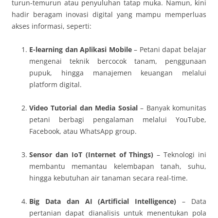
turun-temurun atau penyuluhan tatap muka. Namun, kini
hadir beragam inovasi digital yang mampu memperluas
akses informasi, seperti:
E-learning dan Aplikasi Mobile
– Petani dapat belajar
mengenai teknik bercocok tanam, penggunaan
pupuk, hingga manajemen keuangan melalui
platform digital.
Video Tutorial dan Media Sosial
– Banyak komunitas
petani berbagi pengalaman melalui YouTube,
Facebook, atau WhatsApp group.
Sensor dan IoT (Internet of Things)
– Teknologi ini
membantu memantau kelembapan tanah, suhu,
hingga kebutuhan air tanaman secara real-time.
Big Data dan AI (Artificial Intelligence)
– Data
pertanian dapat dianalisis untuk menentukan pola