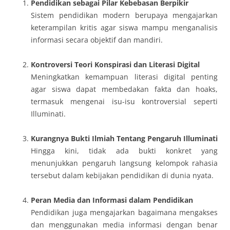
Pendidikan sebagai Pilar Kebebasan Berpikir
Sistem pendidikan modern berupaya mengajarkan
keterampilan kritis agar siswa mampu menganalisis
informasi secara objektif dan mandiri.
Kontroversi Teori Konspirasi dan Literasi Digital
Meningkatkan kemampuan literasi digital penting
agar siswa dapat membedakan fakta dan hoaks,
termasuk mengenai isu-isu kontroversial seperti
Illuminati.
Kurangnya Bukti Ilmiah Tentang Pengaruh Illuminati
Hingga kini, tidak ada bukti konkret yang
menunjukkan pengaruh langsung kelompok rahasia
tersebut dalam kebijakan pendidikan di dunia nyata.
Peran Media dan Informasi dalam Pendidikan
Pendidikan juga mengajarkan bagaimana mengakses
dan menggunakan media informasi dengan benar