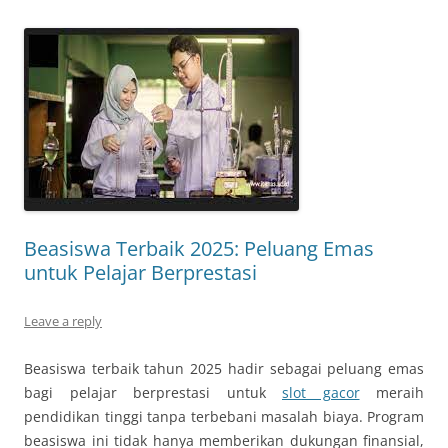
Beasiswa Terbaik 2025: Peluang Emas
untuk Pelajar Berprestasi
Leave a reply
Beasiswa terbaik tahun 2025 hadir sebagai peluang emas
bagi pelajar berprestasi untuk
slot gacor
meraih
pendidikan tinggi tanpa terbebani masalah biaya. Program
beasiswa ini tidak hanya memberikan dukungan finansial,