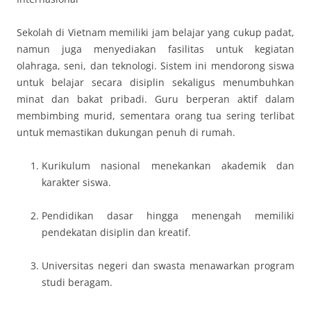
Sekolah di Vietnam memiliki jam belajar yang cukup padat,
namun juga menyediakan fasilitas untuk kegiatan
olahraga, seni, dan teknologi. Sistem ini mendorong siswa
untuk belajar secara disiplin sekaligus menumbuhkan
minat dan bakat pribadi. Guru berperan aktif dalam
membimbing murid, sementara orang tua sering terlibat
untuk memastikan dukungan penuh di rumah.
Kurikulum nasional menekankan akademik dan
karakter siswa.
Pendidikan dasar hingga menengah memiliki
pendekatan disiplin dan kreatif.
Universitas negeri dan swasta menawarkan program
studi beragam.