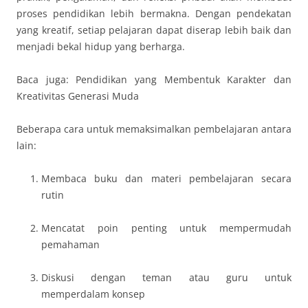
proses pendidikan lebih bermakna. Dengan pendekatan
yang kreatif, setiap pelajaran dapat diserap lebih baik dan
menjadi bekal hidup yang berharga.
Baca juga: Pendidikan yang Membentuk Karakter dan
Kreativitas Generasi Muda
Beberapa cara untuk memaksimalkan pembelajaran antara
lain:
Membaca buku dan materi pembelajaran secara
rutin
Mencatat poin penting untuk mempermudah
pemahaman
Diskusi dengan teman atau guru untuk
memperdalam konsep