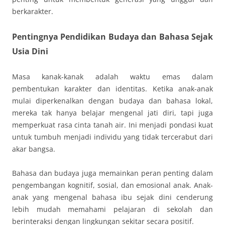
berkarakter.
Pentingnya Pendidikan Budaya dan Bahasa Sejak
Usia Dini
Masa kanak-kanak adalah waktu emas dalam
pembentukan karakter dan identitas. Ketika anak-anak
mulai diperkenalkan dengan budaya dan bahasa lokal,
mereka tak hanya belajar mengenal jati diri, tapi juga
memperkuat rasa cinta tanah air. Ini menjadi pondasi kuat
untuk tumbuh menjadi individu yang tidak tercerabut dari
akar bangsa.
Bahasa dan budaya juga memainkan peran penting dalam
pengembangan kognitif, sosial, dan emosional anak. Anak-
anak yang mengenal bahasa ibu sejak dini cenderung
lebih mudah memahami pelajaran di sekolah dan
berinteraksi dengan lingkungan sekitar secara positif.