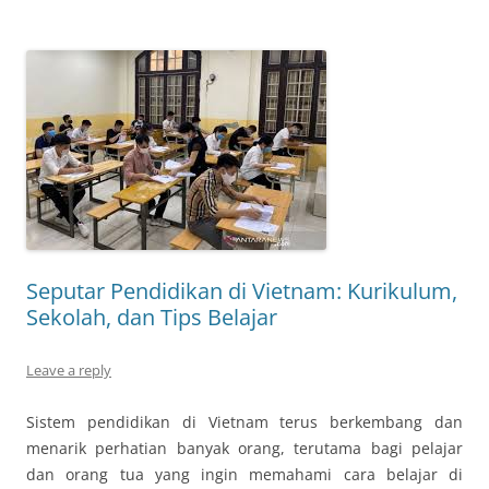
Seputar Pendidikan di Vietnam: Kurikulum,
Sekolah, dan Tips Belajar
Leave a reply
Sistem pendidikan di Vietnam terus berkembang dan
menarik perhatian banyak orang, terutama bagi pelajar
dan orang tua yang ingin memahami cara belajar di