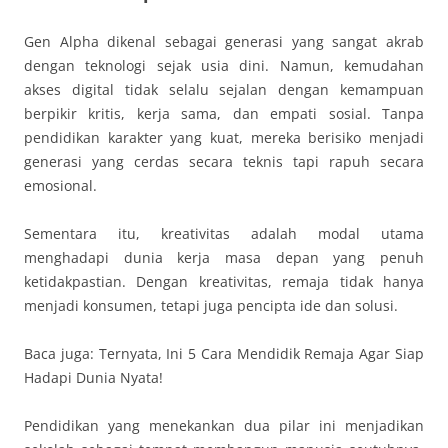
Gen Alpha dikenal sebagai generasi yang sangat akrab
dengan teknologi sejak usia dini. Namun, kemudahan
akses digital tidak selalu sejalan dengan kemampuan
berpikir kritis, kerja sama, dan empati sosial. Tanpa
pendidikan karakter yang kuat, mereka berisiko menjadi
generasi yang cerdas secara teknis tapi rapuh secara
emosional.
Sementara itu, kreativitas adalah modal utama
menghadapi dunia kerja masa depan yang penuh
ketidakpastian. Dengan kreativitas, remaja tidak hanya
menjadi konsumen, tetapi juga pencipta ide dan solusi.
Baca juga: Ternyata, Ini 5 Cara Mendidik Remaja Agar Siap
Hadapi Dunia Nyata!
Pendidikan yang menekankan dua pilar ini menjadikan