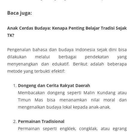
Baca juga:
Anak Cerdas Budaya: Kenapa Penting Belajar Tradisi Sejak
TK?
Pengenalan bahasa dan budaya Indonesia sejak dini bisa
dilakukan melalui berbagai pendekatan yang
menyenangkan dan edukatif. Berikut adalah beberapa
metode yang terbukti efektif:
Dongeng dan Cerita Rakyat Daerah
Membacakan dongeng seperti Malin Kundang atau
Timun Mas bisa menanamkan nilai moral dan
mengenalkan budaya lokal kepada anak-anak.
Permainan Tradisional
Permainan seperti engklek, congklak, atau egrang