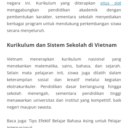
negara ini. Kurikulum yang diterapkan
situs slot
menggabungkan pendidikan akademik dengan
pembentukan karakter, sementara sekolah menyediakan
berbagai program untuk mendukung perkembangan siswa
secara menyeluruh.
Kurikulum dan Sistem Sekolah di Vietnam
Vietnam menerapkan kurikulum nasional yang
menekankan matematika, sains, bahasa, dan sejarah.
Selain mata pelajaran inti, siswa juga dilatih dalam
keterampilan sosial dan kreatif melalui kegiatan
ekstrakurikuler. Pendidikan dasar berlangsung hingga
sekolah menengah, sementara pendidikan tinggi
menawarkan universitas dan institut yang kompetitif, baik
negeri maupun swasta.
Baca juga: Tips Efektif Belajar Bahasa Asing untuk Pelajar
Internasional