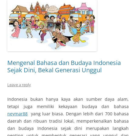
Mengenal Bahasa dan Budaya Indonesia
Sejak Dini, Bekal Generasi Unggul
Leave a reply
Indonesia bukan hanya kaya akan sumber daya alam,
tetapi juga memiliki kekayaan budaya dan bahasa
neymar88
yang luar biasa. Dengan lebih dari 700 bahasa
daerah dan ribuan tradisi lokal, memperkenalkan bahasa
dan budaya Indonesia sejak dini merupakan langkah
penting untuk membentuk generasi yang unggul dan