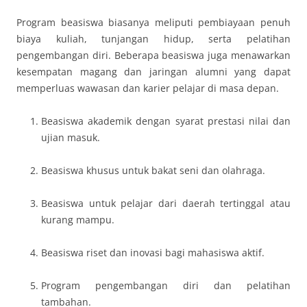
Program beasiswa biasanya meliputi pembiayaan penuh
biaya kuliah, tunjangan hidup, serta pelatihan
pengembangan diri. Beberapa beasiswa juga menawarkan
kesempatan magang dan jaringan alumni yang dapat
memperluas wawasan dan karier pelajar di masa depan.
Beasiswa akademik dengan syarat prestasi nilai dan
ujian masuk.
Beasiswa khusus untuk bakat seni dan olahraga.
Beasiswa untuk pelajar dari daerah tertinggal atau
kurang mampu.
Beasiswa riset dan inovasi bagi mahasiswa aktif.
Program pengembangan diri dan pelatihan
tambahan.