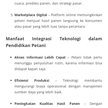
cuaca, prediksi panen, dan strategi pasar.
Marketplace Digital
– Platform online memungkinkan
petani menjual hasil panen langsung ke konsumen
atau pasar yang lebih luas tanpa perantara.
Manfaat Integrasi Teknologi dalam
Pendidikan Petani
Akses Informasi Lebih Cepat
– Petani tidak perlu
menunggu penyuluhan rutin, karena informasi bisa
didapat kapan saja.
Efisiensi Produksi
– Teknologi membantu
mengurangi biaya operasional dengan manajemen
sumber daya yang lebih baik.
Peningkatan Kualitas Hasil Panen
– Dengan