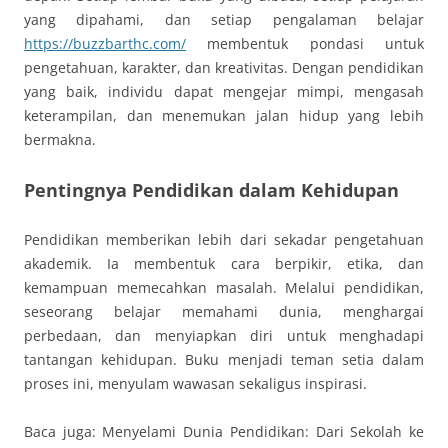
yang dipahami, dan setiap pengalaman belajar
https://buzzbarthc.com/
membentuk pondasi untuk
pengetahuan, karakter, dan kreativitas. Dengan pendidikan
yang baik, individu dapat mengejar mimpi, mengasah
keterampilan, dan menemukan jalan hidup yang lebih
bermakna.
Pentingnya Pendidikan dalam Kehidupan
Pendidikan memberikan lebih dari sekadar pengetahuan
akademik. Ia membentuk cara berpikir, etika, dan
kemampuan memecahkan masalah. Melalui pendidikan,
seseorang belajar memahami dunia, menghargai
perbedaan, dan menyiapkan diri untuk menghadapi
tantangan kehidupan. Buku menjadi teman setia dalam
proses ini, menyulam wawasan sekaligus inspirasi.
Baca juga: Menyelami Dunia Pendidikan: Dari Sekolah ke