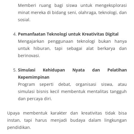
Memberi ruang bagi siswa untuk mengeksplorasi
minat mereka di bidang seni, olahraga, teknologi, dan
sosial.
Pemanfaatan Teknologi untuk Kreativitas Digital
Mengajarkan penggunaan teknologi bukan hanya
untuk hiburan, tapi sebagai alat berkarya dan
berinovasi.
Simulasi Kehidupan Nyata dan Pelatihan
Kepemimpinan
Program seperti debat, organisasi siswa, atau
simulasi bisnis kecil membentuk mentalitas tangguh
dan percaya diri.
Upaya membentuk karakter dan kreativitas tidak bisa
instan, tapi harus menjadi budaya dalam lingkungan
pendidikan.