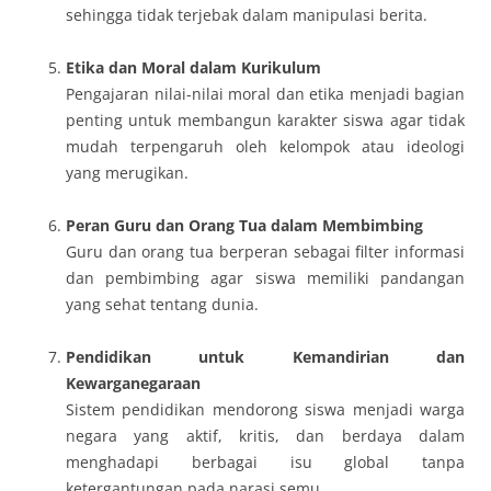
sehingga tidak terjebak dalam manipulasi berita.
Etika dan Moral dalam Kurikulum
Pengajaran nilai-nilai moral dan etika menjadi bagian
penting untuk membangun karakter siswa agar tidak
mudah terpengaruh oleh kelompok atau ideologi
yang merugikan.
Peran Guru dan Orang Tua dalam Membimbing
Guru dan orang tua berperan sebagai filter informasi
dan pembimbing agar siswa memiliki pandangan
yang sehat tentang dunia.
Pendidikan untuk Kemandirian dan
Kewarganegaraan
Sistem pendidikan mendorong siswa menjadi warga
negara yang aktif, kritis, dan berdaya dalam
menghadapi berbagai isu global tanpa
ketergantungan pada narasi semu.