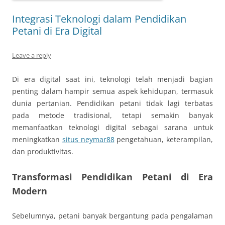
Integrasi Teknologi dalam Pendidikan
Petani di Era Digital
Leave a reply
Di era digital saat ini, teknologi telah menjadi bagian
penting dalam hampir semua aspek kehidupan, termasuk
dunia pertanian. Pendidikan petani tidak lagi terbatas
pada metode tradisional, tetapi semakin banyak
memanfaatkan teknologi digital sebagai sarana untuk
meningkatkan
situs neymar88
pengetahuan, keterampilan,
dan produktivitas.
Transformasi Pendidikan Petani di Era
Modern
Sebelumnya, petani banyak bergantung pada pengalaman