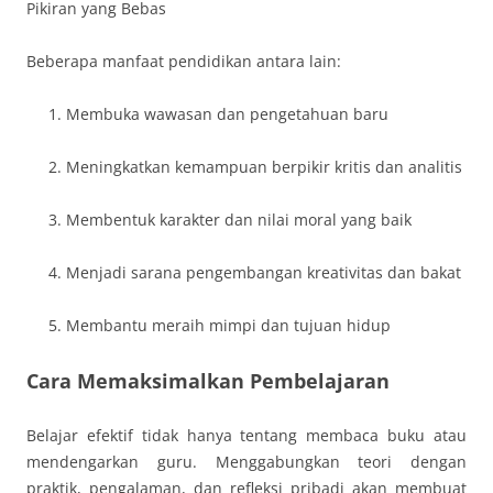
Pikiran yang Bebas
Beberapa manfaat pendidikan antara lain:
Membuka wawasan dan pengetahuan baru
Meningkatkan kemampuan berpikir kritis dan analitis
Membentuk karakter dan nilai moral yang baik
Menjadi sarana pengembangan kreativitas dan bakat
Membantu meraih mimpi dan tujuan hidup
Cara Memaksimalkan Pembelajaran
Belajar efektif tidak hanya tentang membaca buku atau
mendengarkan guru. Menggabungkan teori dengan
praktik, pengalaman, dan refleksi pribadi akan membuat